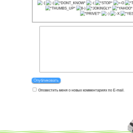
Оповестить меня о новых комментариях по E-mail.